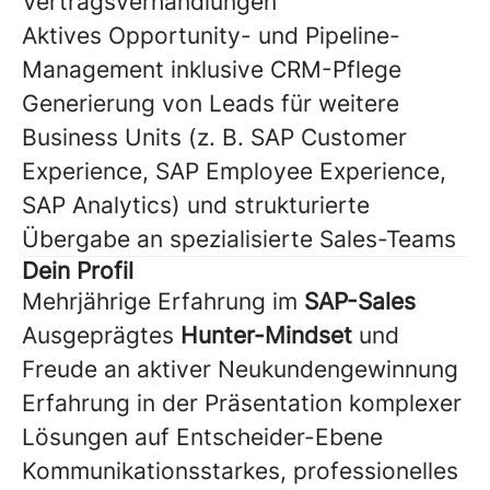
Vertragsverhandlungen
Aktives Opportunity- und Pipeline-
Management inklusive CRM-Pflege
Generierung von Leads für weitere
Business Units (z. B. SAP Customer
Experience, SAP Employee Experience,
SAP Analytics) und strukturierte
Übergabe an spezialisierte Sales-Teams
Dein Profil
Mehrjährige Erfahrung im
SAP-Sales
Ausgeprägtes
Hunter-Mindset
und
Freude an aktiver Neukundengewinnung
Erfahrung in der Präsentation komplexer
Lösungen auf Entscheider-Ebene
Kommunikationsstarkes, professionelles