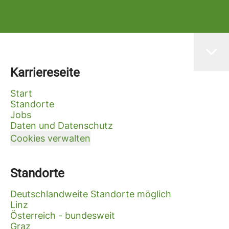
Karriereseite
Start
Standorte
Jobs
Daten und Datenschutz
Cookies verwalten
Standorte
Deutschlandweite Standorte möglich
Linz
Österreich - bundesweit
Graz