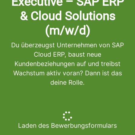
Executive – SAP ERP
& Cloud Solutions
(m/w/d)
Du überzeugst Unternehmen von SAP
Cloud ERP, baust neue
Kundenbeziehungen auf und treibst
Wachstum aktiv voran? Dann ist das
deine Rolle.
Laden des Bewerbungsformulars