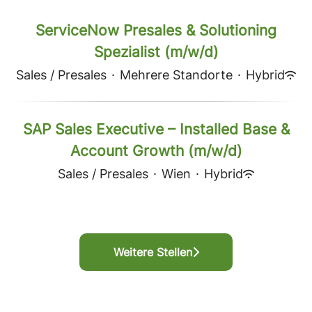
ServiceNow Presales & Solutioning
Spezialist (m/w/d)
Sales / Presales
·
Mehrere Standorte
·
Hybrid
SAP Sales Executive – Installed Base &
Account Growth (m/w/d)
Sales / Presales
·
Wien
·
Hybrid
Weitere Stellen