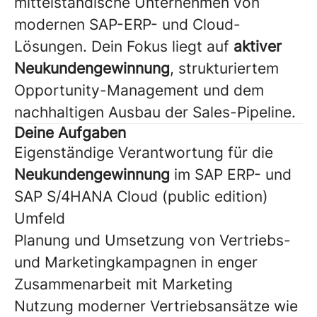
mittelständische Unternehmen von
modernen SAP-ERP- und Cloud-
Lösungen. Dein Fokus liegt auf
aktiver
Neukundengewinnung
, strukturiertem
Opportunity-Management und dem
nachhaltigen Ausbau der Sales-Pipeline.
Deine Aufgaben
Eigenständige Verantwortung für die
Neukundengewinnung
im SAP ERP- und
SAP S/4HANA Cloud (public edition)
Umfeld
Planung und Umsetzung von Vertriebs-
und Marketingkampagnen in enger
Zusammenarbeit mit Marketing
Nutzung moderner Vertriebsansätze wie