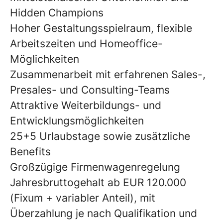
Hidden Champions
Hoher Gestaltungsspielraum, flexible
Arbeitszeiten und Homeoffice-
Möglichkeiten
Zusammenarbeit mit erfahrenen Sales-,
Presales- und Consulting-Teams
Attraktive Weiterbildungs- und
Entwicklungsmöglichkeiten
25+5 Urlaubstage sowie zusätzliche
Benefits
Großzügige Firmenwagenregelung
Jahresbruttogehalt ab
EUR 120.000
(Fixum + variabler Anteil), mit
Überzahlung je nach Qualifikation und