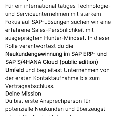
Für ein international tätiges Technologie-
und Serviceunternehmen mit starkem
Fokus auf SAP-Lösungen suchen wir eine
erfahrene Sales-Persönlichkeit mit
ausgeprägtem Hunter-Mindset. In dieser
Rolle verantwortest du die
Neukundengewinnung im SAP ERP- und
SAP S/4HANA Cloud (public edition)
Umfeld
und begleitest Unternehmen von
der ersten Kontaktaufnahme bis zum
Vertragsabschluss.
Deine Mission
Du bist erste Ansprechperson für
potenzielle Neukunden und überzeugst