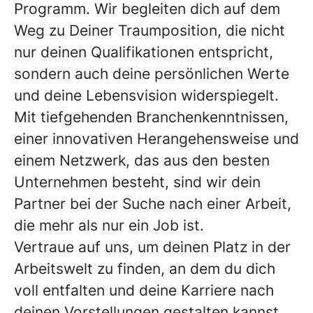
Programm. Wir begleiten dich auf dem
Weg zu Deiner Traumposition, die nicht
nur deinen Qualifikationen entspricht,
sondern auch deine persönlichen Werte
und deine Lebensvision widerspiegelt.
Mit tiefgehenden Branchenkenntnissen,
einer innovativen Herangehensweise und
einem Netzwerk, das aus den besten
Unternehmen besteht, sind wir dein
Partner bei der Suche nach einer Arbeit,
die mehr als nur ein Job ist.
Vertraue auf uns, um deinen Platz in der
Arbeitswelt zu finden, an dem du dich
voll entfalten und deine Karriere nach
deinen Vorstellungen gestalten kannst.