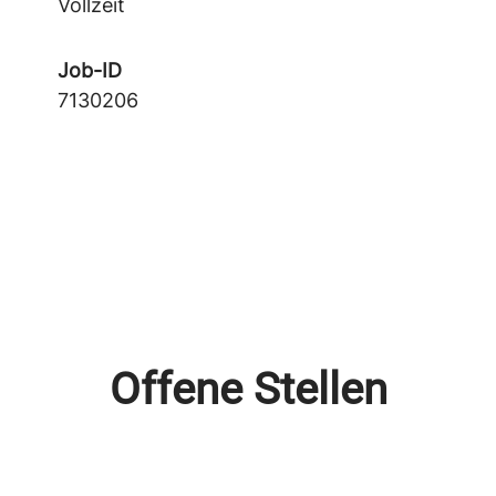
Vollzeit
Job-ID
7130206
Offene Stellen