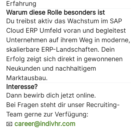
Erfahrung
Warum diese Rolle besonders ist
Du treibst aktiv das Wachstum im SAP
Cloud ERP Umfeld voran und begleitest
Unternehmen auf ihrem Weg in moderne,
skalierbare ERP-Landschaften. Dein
Erfolg zeigt sich direkt in gewonnenen
Neukunden und nachhaltigem
Marktausbau.
Interesse?
Dann bewirb dich jetzt online.
Bei Fragen steht dir unser Recruiting-
Team gerne zur Verfügung:
📧
career@indivhr.com