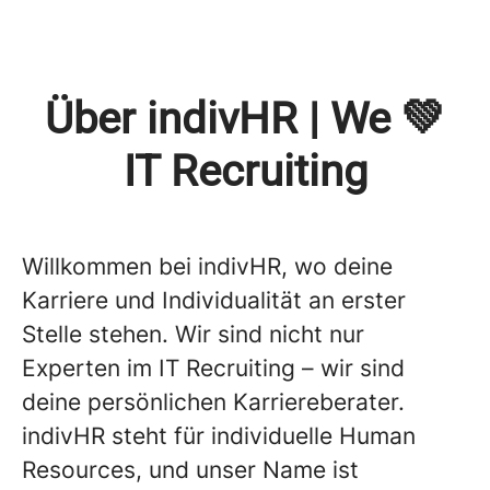
Über indivHR | We 💚
IT Recruiting
Willkommen bei indivHR, wo deine
Karriere und Individualität an erster
Stelle stehen. Wir sind nicht nur
Experten im IT Recruiting – wir sind
deine persönlichen Karriereberater.
indivHR steht für individuelle Human
Resources, und unser Name ist