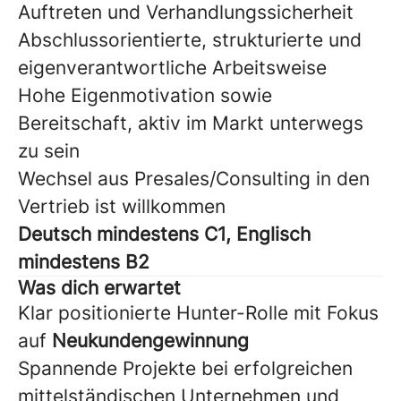
Auftreten und Verhandlungssicherheit
Abschlussorientierte, strukturierte und
eigenverantwortliche Arbeitsweise
Hohe Eigenmotivation sowie
Bereitschaft, aktiv im Markt unterwegs
zu sein
Wechsel aus Presales/Consulting in den
Vertrieb ist willkommen
Deutsch mindestens C1, Englisch
mindestens B2
Was dich erwartet
Klar positionierte Hunter-Rolle mit Fokus
auf
Neukundengewinnung
Spannende Projekte bei erfolgreichen
mittelständischen Unternehmen und