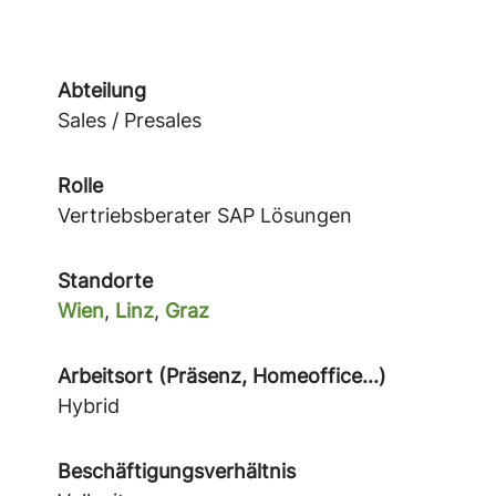
Abteilung
Sales / Presales
Rolle
Vertriebsberater SAP Lösungen
Standorte
Wien
,
Linz
,
Graz
Arbeitsort (Präsenz, Homeoffice...)
Hybrid
Beschäftigungsverhältnis