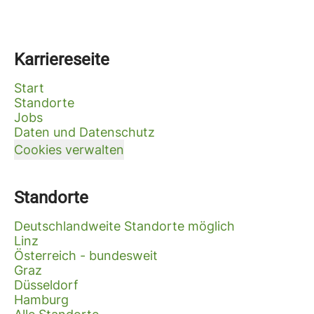
Karriereseite
Start
Standorte
Jobs
Daten und Datenschutz
Cookies verwalten
Standorte
Deutschlandweite Standorte möglich
Linz
Österreich - bundesweit
Graz
Düsseldorf
Hamburg