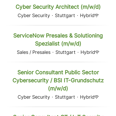
Cyber Security Architect (m/w/d)
Cyber Security
·
Stuttgart
·
Hybrid
ServiceNow Presales & Solutioning
Spezialist (m/w/d)
Sales / Presales
·
Stuttgart
·
Hybrid
Senior Consultant Public Sector
Cybersecurity / BSI IT-Grundschutz
(m/w/d)
Cyber Security
·
Stuttgart
·
Hybrid