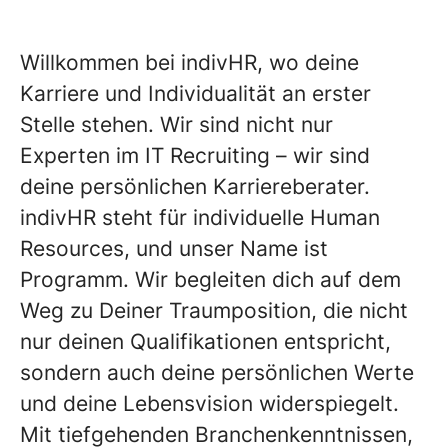
Willkommen bei indivHR, wo deine
Karriere und Individualität an erster
Stelle stehen. Wir sind nicht nur
Experten im IT Recruiting – wir sind
deine persönlichen Karriereberater.
indivHR steht für individuelle Human
Resources, und unser Name ist
Programm. Wir begleiten dich auf dem
Weg zu Deiner Traumposition, die nicht
nur deinen Qualifikationen entspricht,
sondern auch deine persönlichen Werte
und deine Lebensvision widerspiegelt.
Mit tiefgehenden Branchenkenntnissen,