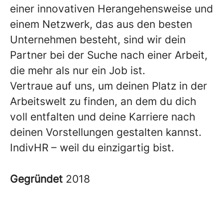
einer innovativen Herangehensweise und
einem Netzwerk, das aus den besten
Unternehmen besteht, sind wir dein
Partner bei der Suche nach einer Arbeit,
die mehr als nur ein Job ist.
Vertraue auf uns, um deinen Platz in der
Arbeitswelt zu finden, an dem du dich
voll entfalten und deine Karriere nach
deinen Vorstellungen gestalten kannst.
IndivHR – weil du einzigartig bist.
Gegründet
2018