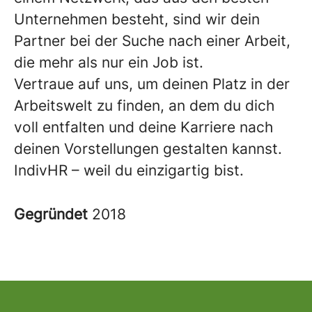
Unternehmen besteht, sind wir dein
Partner bei der Suche nach einer Arbeit,
die mehr als nur ein Job ist.
Vertraue auf uns, um deinen Platz in der
Arbeitswelt zu finden, an dem du dich
voll entfalten und deine Karriere nach
deinen Vorstellungen gestalten kannst.
IndivHR – weil du einzigartig bist.
Gegründet
2018