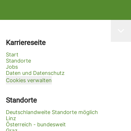
Karriereseite
Start
Standorte
Jobs
Daten und Datenschutz
Cookies verwalten
Standorte
Deutschlandweite Standorte möglich
Linz
Österreich - bundesweit
Graz