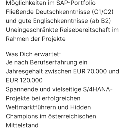
Möglichkeiten im SAP-Portfolio
Fließende Deutschkenntnisse (C1/C2)
und gute Englischkenntnisse (ab B2)
Uneingeschränkte Reisebereitschaft im
Rahmen der Projekte
Was Dich erwartet:
Je nach Berufserfahrung ein
Jahresgehalt zwischen EUR 70.000 und
EUR 120.000
Spannende und vielseitige S/4HANA-
Projekte bei erfolgreichen
Weltmarktführern und Hidden
Champions im österreichischen
Mittelstand