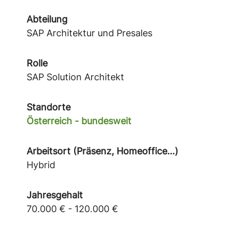
Abteilung
SAP Architektur und Presales
Rolle
SAP Solution Architekt
Standorte
Österreich - bundesweit
Arbeitsort (Präsenz, Homeoffice...)
Hybrid
Jahresgehalt
70.000 € - 120.000 €