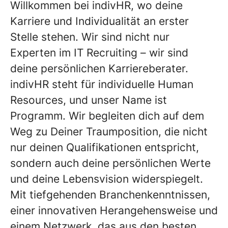
Willkommen bei indivHR, wo deine
Karriere und Individualität an erster
Stelle stehen. Wir sind nicht nur
Experten im IT Recruiting – wir sind
deine persönlichen Karriereberater.
indivHR steht für individuelle Human
Resources, und unser Name ist
Programm. Wir begleiten dich auf dem
Weg zu Deiner Traumposition, die nicht
nur deinen Qualifikationen entspricht,
sondern auch deine persönlichen Werte
und deine Lebensvision widerspiegelt.
Mit tiefgehenden Branchenkenntnissen,
einer innovativen Herangehensweise und
einem Netzwerk, das aus den besten