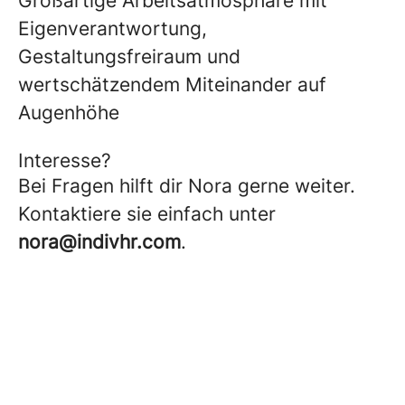
Großartige Arbeitsatmosphäre mit
Eigenverantwortung,
Gestaltungsfreiraum und
wertschätzendem Miteinander auf
Augenhöhe
Interesse?
Bei Fragen hilft dir Nora gerne weiter.
Kontaktiere sie einfach unter
nora@indivhr.com
.