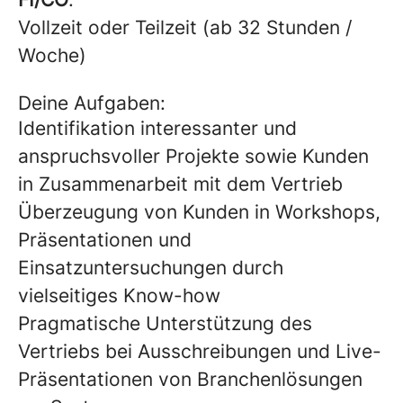
Vollzeit oder Teilzeit (ab 32 Stunden /
Woche)
Deine Aufgaben:
Identifikation interessanter und
anspruchsvoller Projekte sowie Kunden
in Zusammenarbeit mit dem Vertrieb
Überzeugung von Kunden in Workshops,
Präsentationen und
Einsatzuntersuchungen durch
vielseitiges Know-how
Pragmatische Unterstützung des
Vertriebs bei Ausschreibungen und Live-
Präsentationen von Branchenlösungen