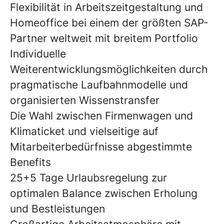
Flexibilität in Arbeitszeitgestaltung und
Homeoffice bei einem der größten SAP-
Partner weltweit mit breitem Portfolio
Individuelle
Weiterentwicklungsmöglichkeiten durch
pragmatische Laufbahnmodelle und
organisierten Wissenstransfer
Die Wahl zwischen Firmenwagen und
Klimaticket und vielseitige auf
Mitarbeiterbedürfnisse abgestimmte
Benefits
25+5 Tage Urlaubsregelung zur
optimalen Balance zwischen Erholung
und Bestleistungen