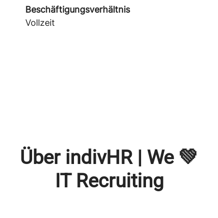
Beschäftigungsverhältnis
Vollzeit
Über indivHR | We 💚
IT Recruiting