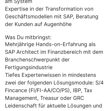
am System
Expertise in der Transformation von
Geschäftsmodellen mit SAP, Beratung
der Kunden auf Augenhöhe
Was Du mitbringst:
Mehrjährige Hands-on-Erfahrung als
SAP Architect im Finanzbereich mit dem
Branchenschwerpunkt der
Fertigungsindustrie
Tiefes Expertenwissen in mindestens
zwei der folgenden Lösungsmodule: S/4
Fincance (FI/FI-AA/CO/PS), IBP, Tax
Management, Treasur oder GRC
Leidenschaft für aktuelle Lösungen und