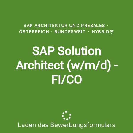
SAP ARCHITEKTUR UND PRESALES
·
ÖSTERREICH - BUNDESWEIT
·
HYBRID
SAP Solution
Architect (w/m/d) -
FI/CO
Laden des Bewerbungsformulars