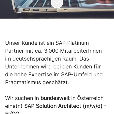
Unser Kunde ist ein SAP Platinum
Partner mit ca. 3.000 MitarbeiterInnen
im deutschsprachigen Raum. Das
Unternehmen wird bei den Kunden für
die hohe Expertise im SAP-Umfeld und
Pragmatismus geschätzt.
Wir suchen in
bundesweit
in Österreich
eine(n)
SAP Solution Architect (m/w/d) -
FI/CO
.