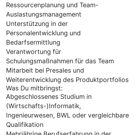
Ressourcenplanung und Team-
Auslastungsmanagement
Unterstützung in der
Personalentwicklung und
Bedarfsermittlung
Verantwortung für
Schulungsmaßnahmen für das Team
Mitarbeit bei Presales und
Weiterentwicklung des Produktportfolios
Was Du mitbringst:
Abgeschlossenes Studium in
(Wirtschafts-)Informatik,
Ingenieurwesen, BWL oder vergleichbare
Qualifikation
Mehrjährige Berufserfahrung in der