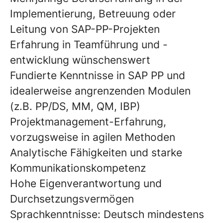
Implementierung, Betreuung oder
Leitung von SAP-PP-Projekten
Erfahrung in Teamführung und -
entwicklung wünschenswert
Fundierte Kenntnisse in SAP PP und
idealerweise angrenzenden Modulen
(z.B. PP/DS, MM, QM, IBP)
Projektmanagement-Erfahrung,
vorzugsweise in agilen Methoden
Analytische Fähigkeiten und starke
Kommunikationskompetenz
Hohe Eigenverantwortung und
Durchsetzungsvermögen
Sprachkenntnisse: Deutsch mindestens