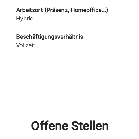
Arbeitsort (Präsenz, Homeoffice...)
Hybrid
Beschäftigungsverhältnis
Vollzeit
Offene Stellen