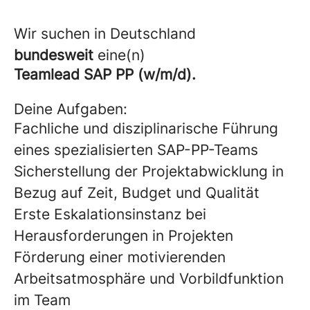
Wir suchen in Deutschland
bundesweit
eine(n)
Teamlead SAP PP (w/m/d).
Deine Aufgaben:
Fachliche und disziplinarische Führung
eines spezialisierten SAP-PP-Teams
Sicherstellung der Projektabwicklung in
Bezug auf Zeit, Budget und Qualität
Erste Eskalationsinstanz bei
Herausforderungen in Projekten
Förderung einer motivierenden
Arbeitsatmosphäre und Vorbildfunktion
im Team