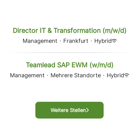
Director IT & Transformation (m/w/d)
Management
·
Frankfurt
·
Hybrid
Teamlead SAP EWM (w/m/d)
Management
·
Mehrere Standorte
·
Hybrid
Weitere Stellen