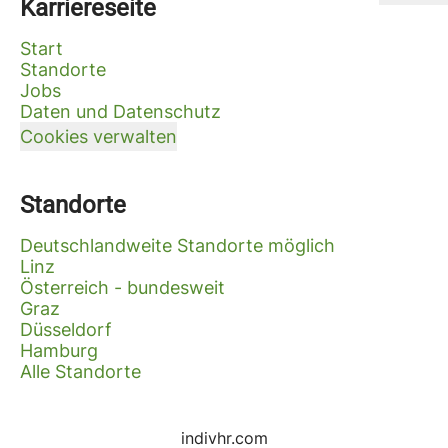
Karriereseite
Start
Standorte
Jobs
Daten und Datenschutz
Cookies verwalten
Standorte
Deutschlandweite Standorte möglich
Linz
Österreich - bundesweit
Graz
Düsseldorf
Hamburg
Alle Standorte
indivhr.com