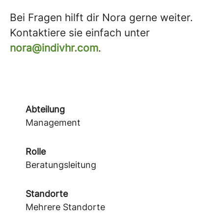
Bei Fragen hilft dir Nora gerne weiter.
Kontaktiere sie einfach unter
nora@indivhr.com
.
Abteilung
Management
Rolle
Beratungsleitung
Standorte
Mehrere Standorte