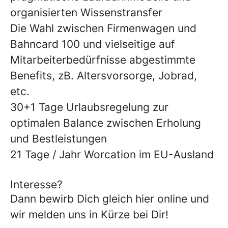
organisierten Wissenstransfer
Die Wahl zwischen Firmenwagen und
Bahncard 100 und vielseitige auf
Mitarbeiterbedürfnisse abgestimmte
Benefits, zB. Altersvorsorge, Jobrad,
etc.
30+1 Tage Urlaubsregelung zur
optimalen Balance zwischen Erholung
und Bestleistungen
21 Tage / Jahr Worcation im EU-Ausland
Interesse?
Dann bewirb Dich gleich hier online und
wir melden uns in Kürze bei Dir!