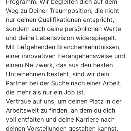
Programm. Wir begleiten dich auf dem
Weg zu Deiner Traumposition, die nicht
nur deinen Qualifikationen entspricht,
sondern auch deine persönlichen Werte
und deine Lebensvision widerspiegelt.
Mit tiefgehenden Branchenkenntnissen,
einer innovativen Herangehensweise und
einem Netzwerk, das aus den besten
Unternehmen besteht, sind wir dein
Partner bei der Suche nach einer Arbeit,
die mehr als nur ein Job ist.
Vertraue auf uns, um deinen Platz in der
Arbeitswelt zu finden, an dem du dich
voll entfalten und deine Karriere nach
deinen Vorstellungen gestalten kannst.