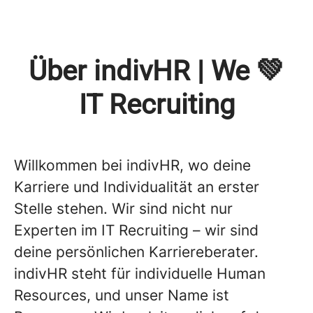
Über indivHR | We 💚
IT Recruiting
Willkommen bei indivHR, wo deine
Karriere und Individualität an erster
Stelle stehen. Wir sind nicht nur
Experten im IT Recruiting – wir sind
deine persönlichen Karriereberater.
indivHR steht für individuelle Human
Resources, und unser Name ist