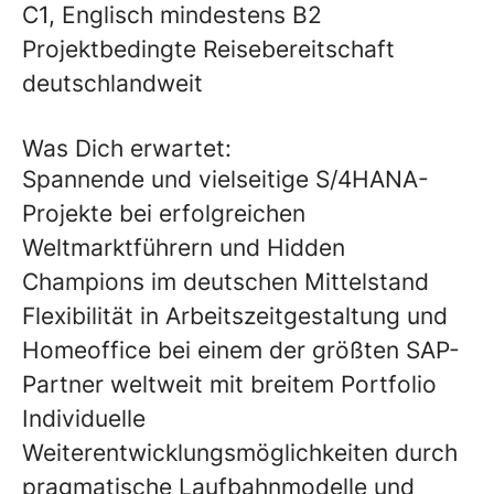
C1, Englisch mindestens B2
Projektbedingte Reisebereitschaft
deutschlandweit
Was Dich erwartet:
Spannende und vielseitige S/4HANA-
Projekte bei erfolgreichen
Weltmarktführern und Hidden
Champions im deutschen Mittelstand
Flexibilität in Arbeitszeitgestaltung und
Homeoffice bei einem der größten SAP-
Partner weltweit mit breitem Portfolio
Individuelle
Weiterentwicklungsmöglichkeiten durch
pragmatische Laufbahnmodelle und