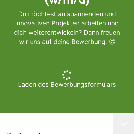
Du möchtest an spannenden und
innovativen Projekten arbeiten und
dich weiterentwickeln? Dann freuen
wir uns auf deine Bewerbung! 🤩
Laden des Bewerbungsformulars