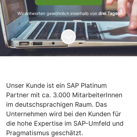
Wir antworten gewöhnlich innerhalb von
drei Tagen
Unser Kunde ist ein SAP Platinum
Partner mit ca. 3.000 MitarbeiterInnen
im deutschsprachigen Raum. Das
Unternehmen wird bei den Kunden für
die hohe Expertise im SAP-Umfeld und
Pragmatismus geschätzt.