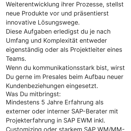
Weiterentwicklung ihrer Prozesse, stellst
neue Produkte vor und präsentierst
innovative Lösungswege.
Diese Aufgaben erledigst du je nach
Umfang und Komplexität entweder
eigenständig oder als Projektleiter eines
Teams.
Wenn du kommunikationsstark bist, wirst
Du gerne im Presales beim Aufbau neuer
Kundenbeziehungen eingesetzt.
Was Du mitbringst:
Mindestens 5 Jahre Erfahrung als
externer oder interner SAP-Berater mit
Projekterfahrung in SAP EWM inkl.
Customizing oder starkem SAP WM/MM-