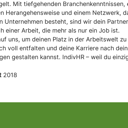
gelt. Mit tiefgehenden Branchenkenntnissen, 
en Herangehensweise und einem Netzwerk, d
n Unternehmen besteht, sind wir dein Partner
 einer Arbeit, die mehr als nur ein Job ist.
uf uns, um deinen Platz in der Arbeitswelt zu
h voll entfalten und deine Karriere nach dei
gen gestalten kannst. IndivHR – weil du einzig
t
2018