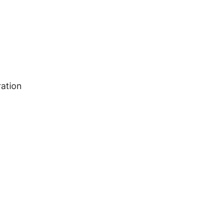
ation