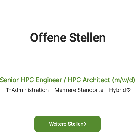
Offene Stellen
Senior HPC Engineer / HPC Architect (m/w/d
IT-Administration
·
Mehrere Standorte
·
Hybrid
Weitere Stellen